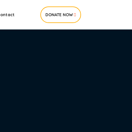
ontact
DONATE NOW