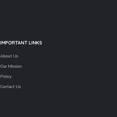
IMPORTANT LINKS
About Us
Our Mission
Policy
Contact Us