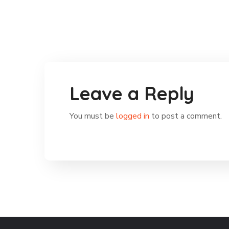
Leave a Reply
You must be
logged in
to post a comment.